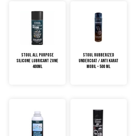
STOUL All Purpose
STOUL Rubberized
Silicone Lubricant Zone
Undercoat / Anti Karat
400ml
Mobil – 500 Ml