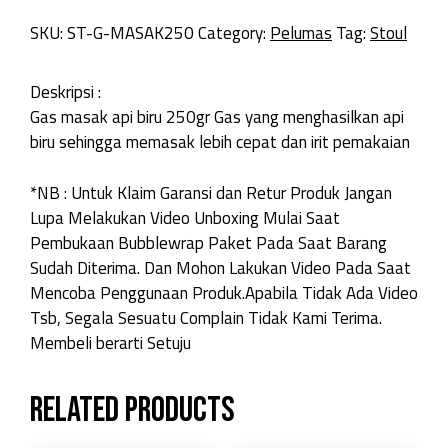
SKU:
ST-G-MASAK250
Category:
Pelumas
Tag:
Stoul
Deskripsi :
Gas masak api biru 250gr Gas yang menghasilkan api
biru sehingga memasak lebih cepat dan irit pemakaian
*NB : Untuk Klaim Garansi dan Retur Produk Jangan
Lupa Melakukan Video Unboxing Mulai Saat
Pembukaan Bubblewrap Paket Pada Saat Barang
Sudah Diterima. Dan Mohon Lakukan Video Pada Saat
Mencoba Penggunaan Produk.Apabila Tidak Ada Video
Tsb, Segala Sesuatu Complain Tidak Kami Terima.
Membeli berarti Setuju
Related products