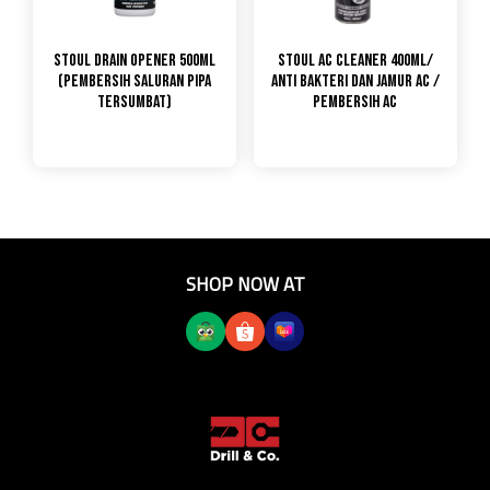
Stoul Drain Opener 500ml
STOUL AC CLEANER 400ML/
(Pembersih Saluran Pipa
ANTI BAKTERI DAN JAMUR AC /
Tersumbat)
PEMBERSIH AC
SHOP NOW AT