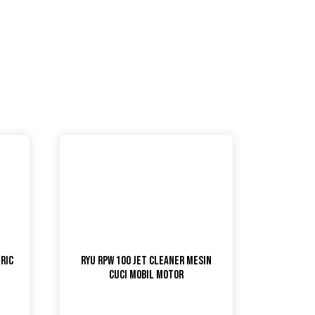
tric
Ryu RPW 100 Jet Cleaner Mesin
Cuci Mobil Motor