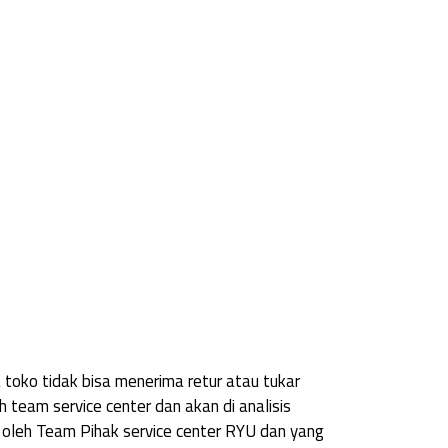
a toko tidak bisa menerima retur atau tukar
 team service center dan akan di analisis
u oleh Team Pihak service center RYU dan yang