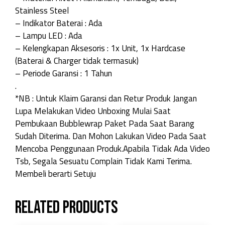
Stainless Steel
– Indikator Baterai : Ada
– Lampu LED : Ada
– Kelengkapan Aksesoris : 1x Unit, 1x Hardcase
(Baterai & Charger tidak termasuk)
– Periode Garansi : 1 Tahun
.
*NB : Untuk Klaim Garansi dan Retur Produk Jangan
Lupa Melakukan Video Unboxing Mulai Saat
Pembukaan Bubblewrap Paket Pada Saat Barang
Sudah Diterima. Dan Mohon Lakukan Video Pada Saat
Mencoba Penggunaan Produk.Apabila Tidak Ada Video
Tsb, Segala Sesuatu Complain Tidak Kami Terima.
Membeli berarti Setuju
Related products