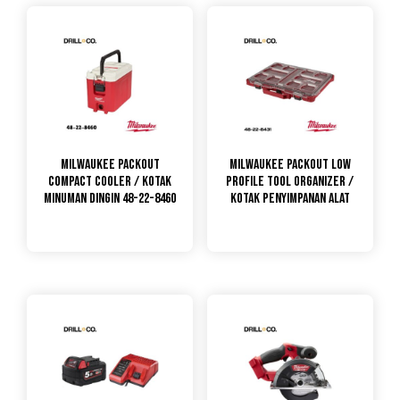
Milwaukee PACKOUT
Milwaukee Packout Low
Compact Cooler / Kotak
Profile Tool Organizer /
Minuman Dingin 48-22-8460
Kotak Penyimpanan Alat