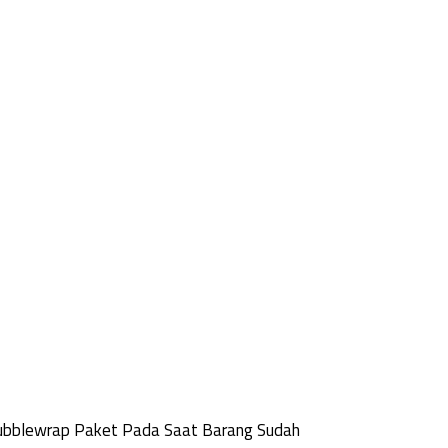
Bubblewrap Paket Pada Saat Barang Sudah