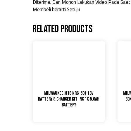
Diterima. Dan Mohon Lakukan Video Pada Saat
Membeli berarti Setuju
Related products
MILWAUKEE M18 NRG-501 18V
Milw
BATTERY & CHARGER KIT INC 1X 5.0AH
Bo
BATTERY