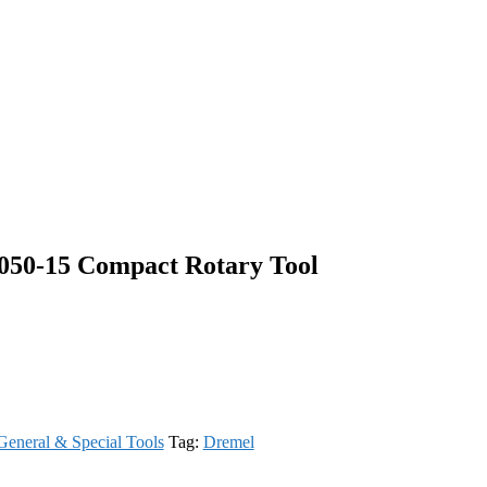
50-15 Compact Rotary Tool
General & Special Tools
Tag:
Dremel