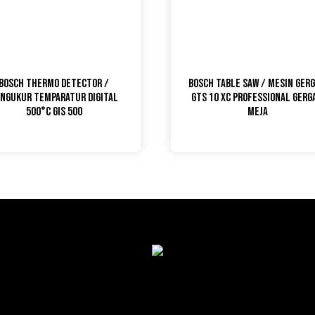
Bosch Thermo Detector /
Bosch Table Saw / Mesin Gerg
ngukur Temparatur Digital
GTS 10 XC PROFESSIONAL GERGA
500°C GIS 500
MEJA