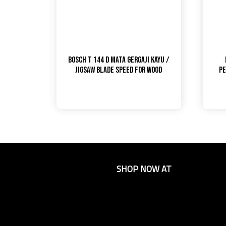
Bosch T 144 D Mata Gergaji Kayu /
Jigsaw Blade Speed for Wood
Pe
SHOP NOW AT