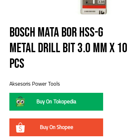
Bosch Mata Bor HSS-G
Metal Drill Bit 3.0 MM X 10
PCS
Aksesoris Power Tools
Buy On Tokopedia
Buy On Shopee