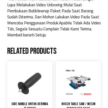
Lupa Melakukan Video Unboxing Mulai Saat
Pembukaan Bubblewrap Paket Pada Saat Barang
Sudah Diterima. Dan Mohon Lakukan Video Pada Saat
Mencoba Penggunaan Produk.Apabila Tidak Ada Video
Tsb, Segala Sesuatu Complain Tidak Kami Terima.
Membeli berarti Setuju
Related products
Side Handle untuk gerinda
Bosch Table Saw / Mesin