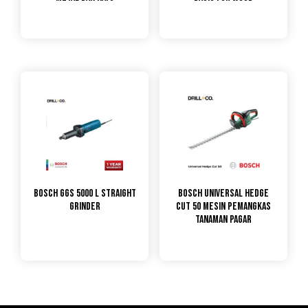
Bosch GGS 5000 L Straight
Bosch Universal Hedge
Grinder
Cut 50 Mesin Pemangkas
Tanaman Pagar