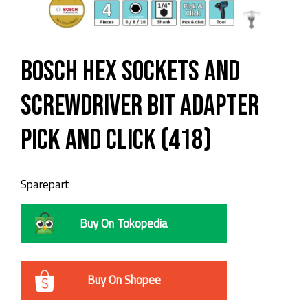
Bosch Hex Sockets and
Screwdriver Bit Adapter
Pick and Click (418)
Sparepart
Buy On Tokopedia
Buy On Shopee