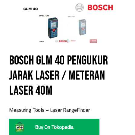
Bosch GLM 40 Pengukur
Jarak Laser / Meteran
Laser 40m
Measuring Tools – Laser RangeFinder
Buy On Tokopedia