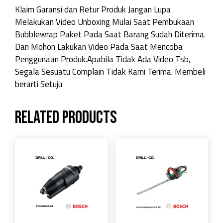
Klaim Garansi dan Retur Produk Jangan Lupa
Melakukan Video Unboxing Mulai Saat Pembukaan
Bubblewrap Paket Pada Saat Barang Sudah Diterima.
Dan Mohon Lakukan Video Pada Saat Mencoba
Penggunaan Produk.Apabila Tidak Ada Video Tsb,
Segala Sesuatu Complain Tidak Kami Terima. Membeli
berarti Setuju
Related products