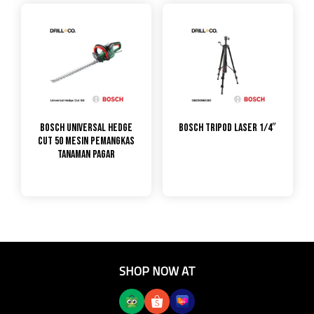
Bosch Universal Hedge
Bosch Tripod Laser 1/4″
Cut 50 Mesin Pemangkas
Tanaman Pagar
SHOP NOW AT