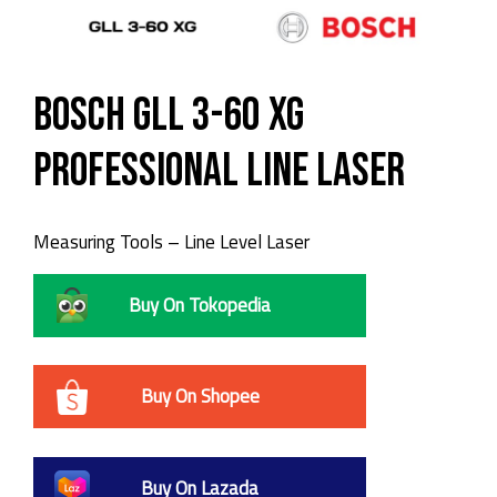
Bosch GLL 3-60 XG
Professional Line Laser
Measuring Tools – Line Level Laser
Buy On Tokopedia
Buy On Shopee
Buy On Lazada