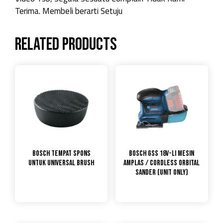
Terima. Membeli berarti Setuju
Related products
Bosch Tempat Spons
Bosch GSS 18V-LI Mesin
untuk Universal Brush
Amplas / Cordless Orbital
Sander (UNIT ONLY)