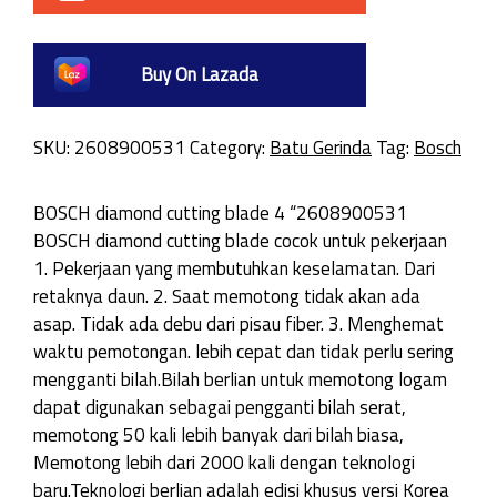
Buy On Lazada
SKU:
2608900531
Category:
Batu Gerinda
Tag:
Bosch
BOSCH diamond cutting blade 4 “2608900531
BOSCH diamond cutting blade cocok untuk pekerjaan
1. Pekerjaan yang membutuhkan keselamatan. Dari
retaknya daun. 2. Saat memotong tidak akan ada
asap. Tidak ada debu dari pisau fiber. 3. Menghemat
waktu pemotongan. lebih cepat dan tidak perlu sering
mengganti bilah.Bilah berlian untuk memotong logam
dapat digunakan sebagai pengganti bilah serat,
memotong 50 kali lebih banyak dari bilah biasa,
Memotong lebih dari 2000 kali dengan teknologi
baru.Teknologi berlian adalah edisi khusus versi Korea