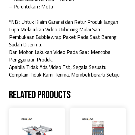
– Peruntukan : Metal
*NB : Untuk Klaim Garansi dan Retur Produk Jangan
Lupa Melakukan Video Unboxing Mulai Saat
Pembukaan Bubblewrap Paket Pada Saat Barang
Sudah Diterima.
Dan Mohon Lakukan Video Pada Saat Mencoba
Penggunaan Produk.
Apabila Tidak Ada Video Tsb, Segala Sesuatu
Complain Tidak Kami Terima. Membeli berarti Setuju
Related products