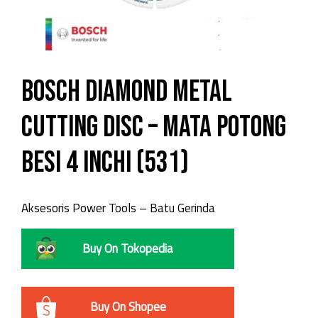
Bosch Diamond Metal
Cutting Disc – Mata Potong
Besi 4 Inchi (531)
Aksesoris Power Tools – Batu Gerinda
Buy On Tokopedia
Buy On Shopee