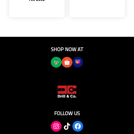
SHOP NOW AT
FOLLOW US
TikTok
Facebook