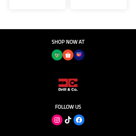
SHOP NOW AT
FOLLOW US
TikTok
Facebook