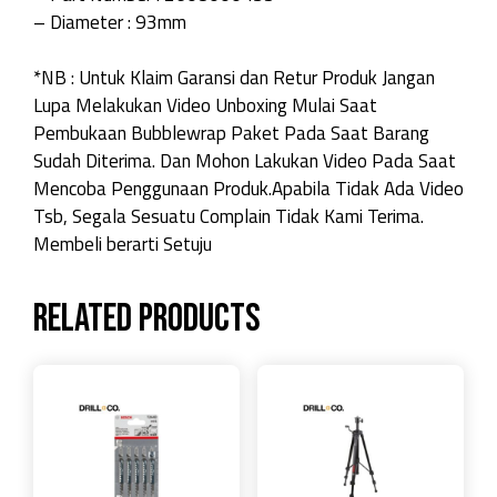
– Diameter : 93mm
*NB : Untuk Klaim Garansi dan Retur Produk Jangan
Lupa Melakukan Video Unboxing Mulai Saat
Pembukaan Bubblewrap Paket Pada Saat Barang
Sudah Diterima. Dan Mohon Lakukan Video Pada Saat
Mencoba Penggunaan Produk.Apabila Tidak Ada Video
Tsb, Segala Sesuatu Complain Tidak Kami Terima.
Membeli berarti Setuju
Related products