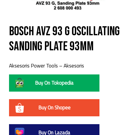
Bosch AVZ 93 G Oscillating
Sanding Plate 93mm
Aksesoris Power Tools – Aksesoris
Buy On Tokopedia
Buy On Shopee
Buy On Lazada